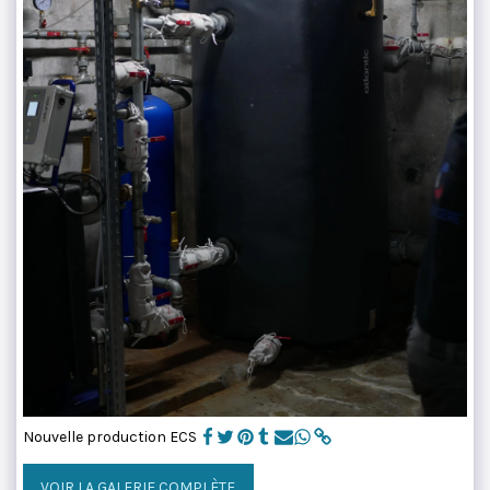
Nouvelle production ECS
VOIR LA GALERIE COMPLÈTE