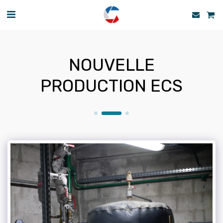
NOUVELLE
PRODUCTION ECS