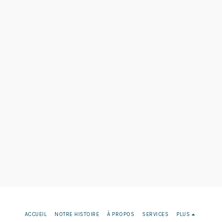
ACCUEIL
NOTRE HISTOIRE
À PROPOS
SERVICES
PLUS