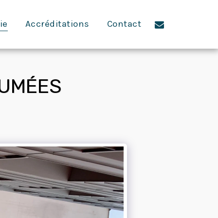
ie
Accréditations
Contact
FUMÉES