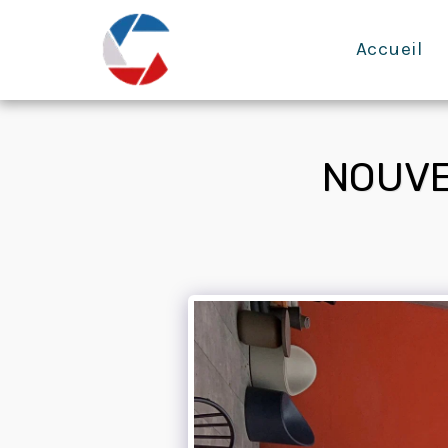
Accueil
NOUVE